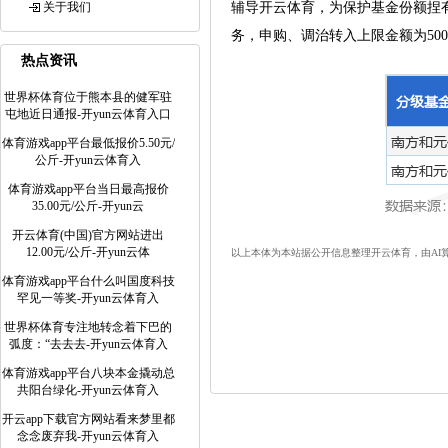
关于我们
辅导开云体育，为保护基金份额捏有
务，申购、调治转入上限金额为50
热点资讯
世界杯体育位于熊本县的健军驻
屯地近日通报-开yun云体育入口
体育游戏app平台最低报价5.50元/
公斤-开yun云体育入
体育游戏app平台当日最高报价
35.00元/公斤-开yun云
开云体育(中国)官方网站进出
12.00元/公斤-开yun云体
以上本体为本站据公开信息整理开云体育，由AI算法生成
体育游戏app平台什么叫国度科技
罕见一等奖-开yun云体育入
世界杯体育专注地转念着下巴的
弧度：“去去去-开yun云体育入
体育游戏app平台八块本金撬动总
共阳台绿化-开yun云体育入
开云app下载官方网站看来梦里都
念念废弃我-开yun云体育入