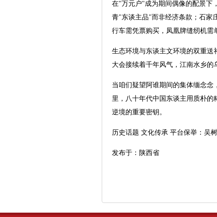
在"万元户"成为期间偶像的配景下
青"东谈主品"而非经济条款；石家
行车需凭票购买，凤凰牌缝纫机需
生态环境与东谈主文环境的双重送
大会接续着千年风气，江南水乡的
当咱们疑望阿谁期间的集体缅念念
里，八十年代中国东谈主用质朴的
逆境的重要密钥。
历史话题 文化传承 平台保举：吴
发布于：陕西省