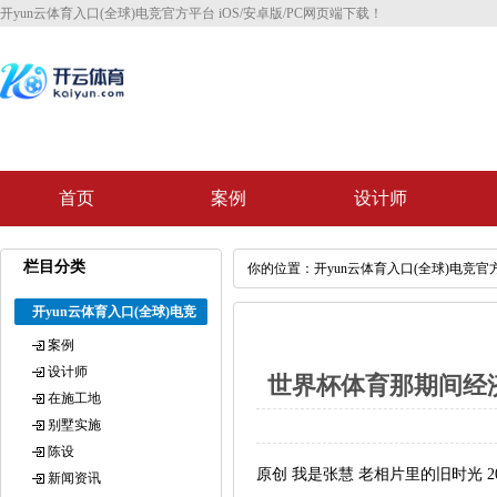
开yun云体育入口(全球)电竞官方平台 iOS/安卓版/PC网页端下载！
首页
案例
设计师
栏目分类
你的位置：
开yun云体育入口(全球)电竞官方
开yun云体育入口(全球)电竞
官方平台 iOS/安卓版/PC网页端
案例
下载
设计师
世界杯体育那期间经济虽
在施工地
别墅实施
陈设
原创 我是张慧 老相片里的旧时光 2025
新闻资讯