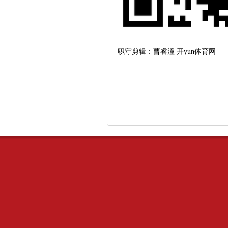
职守剪辑：曹睿潼 开yun体育网