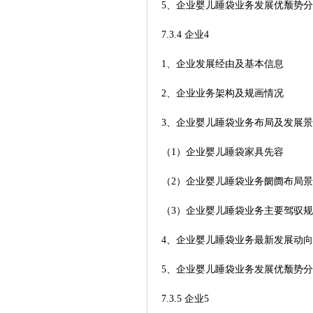
5、企业婴儿睡袋业务发展优颓势
7.3.4 企业4
1、企业发展经由及基本信息
2、企业业务架构及规画情况
3、企业婴儿睡袋业务布局及发展
（1）企业婴儿睡袋家具先容
（2）企业婴儿睡袋业务阛阓布局
（3）企业婴儿睡袋业务主要驾驭
4、企业婴儿睡袋业务最新发展动
5、企业婴儿睡袋业务发展优颓势
7.3.5 企业5