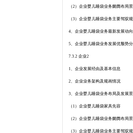
（2）企业婴儿睡袋业务阛阓布局
（3）企业婴儿睡袋业务主要驾驭
4、企业婴儿睡袋业务最新发展动
5、企业婴儿睡袋业务发展优颓势
7.3.2 企业2
1、企业发展经由及基本信息
2、企业业务架构及规画情况
3、企业婴儿睡袋业务布局及发展
（1）企业婴儿睡袋家具先容
（2）企业婴儿睡袋业务阛阓布局
（3）企业婴儿睡袋业务主要驾驭