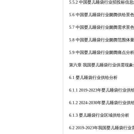
5.5.2 中国婴儿睡袋行业招投标信
5.6 中国婴儿睡袋行业阛阓供给景
5.7 中国婴儿睡袋行业阛阓需求景
5.8 中国婴儿睡袋行业阛阓范围体
5.9 中国婴儿睡袋行业阛阓痛点分
第六章 我国婴儿睡袋行业供需现象
6.1 婴儿睡袋行业供给分析
6.1.1 2019-2023年婴儿睡袋行业
6.1.2 2024-2030年婴儿睡袋行业
6.1.3 婴儿睡袋行业区域供给分析
6.2 2019-2023年我国婴儿睡袋行