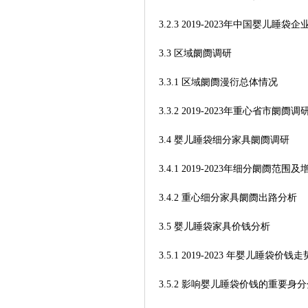
3.2.3 2019-2023年中国婴儿睡袋
3.3 区域阛阓调研
3.3.1 区域阛阓漫衍总体情况
3.3.2 2019-2023年重心省市阛阓调
3.4 婴儿睡袋细分家具阛阓调研
3.4.1 2019-2023年细分阛阓范围及
3.4.2 重心细分家具阛阓出路分析
3.5 婴儿睡袋家具价钱分析
3.5.1 2019-2023 年婴儿睡袋价钱走
3.5.2 影响婴儿睡袋价钱的重要身