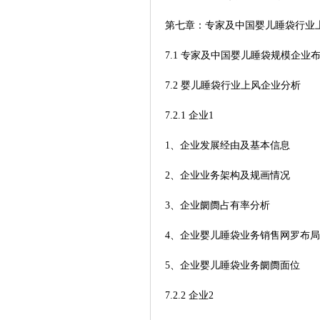
第七章：专家及中国婴儿睡袋行业
7.1 专家及中国婴儿睡袋规模企业
7.2 婴儿睡袋行业上风企业分析
7.2.1 企业1
1、企业发展经由及基本信息
2、企业业务架构及规画情况
3、企业阛阓占有率分析
4、企业婴儿睡袋业务销售网罗布局
5、企业婴儿睡袋业务阛阓面位
7.2.2 企业2