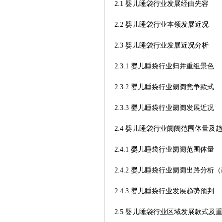
2.1 婴儿睡袋行业发展经由先容
2.2 婴儿睡袋行业本领发展近况
2.3 婴儿睡袋行业发展近况分析
2.3.1 婴儿睡袋行业归并重组景色
2.3.2 婴儿睡袋行业阛阓竞争款式
2.3.3 婴儿睡袋行业阛阓发展近况
2.4 婴儿睡袋行业阛阓范围体量及
2.4.1 婴儿睡袋行业阛阓范围体量
2.4.2 婴儿睡袋行业阛阓出路分析
2.4.3 婴儿睡袋行业发展趋势预判
2.5 婴儿睡袋行业区域发展款式及