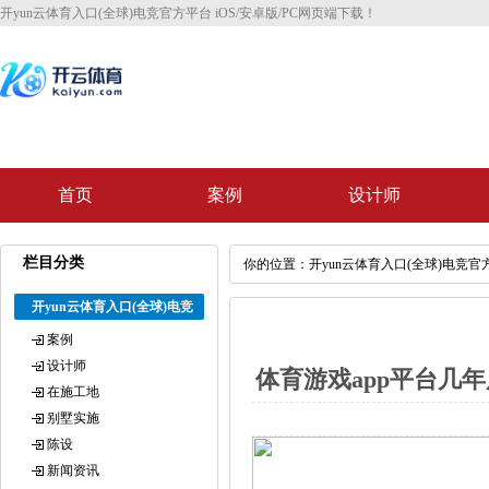
开yun云体育入口(全球)电竞官方平台 iOS/安卓版/PC网页端下载！
首页
案例
设计师
栏目分类
你的位置：
开yun云体育入口(全球)电竞官方
开yun云体育入口(全球)电竞
官方平台 iOS/安卓版/PC网页端
案例
下载
设计师
体育游戏app平台几年后
在施工地
别墅实施
陈设
新闻资讯