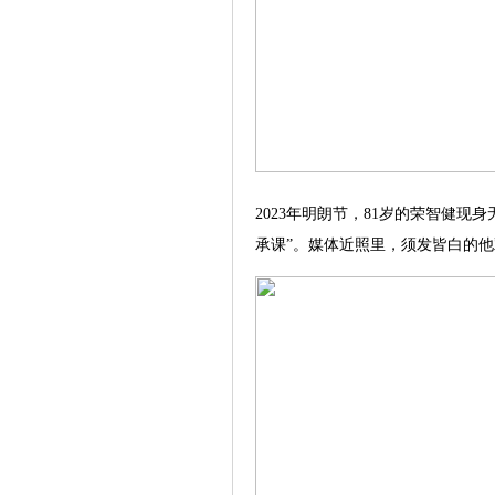
2023年明朗节，81岁的荣智健
承课”。媒体近照里，须发皆白的