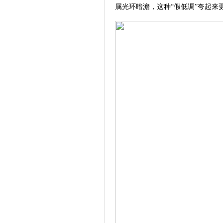
属光环暗澹，这种“假低调”夸起来