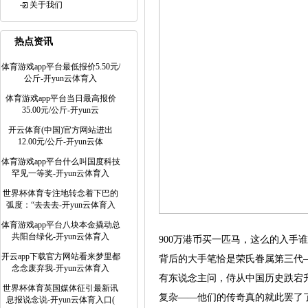
关于我们
热点资讯
体育游戏app平台最低报价5.50元/
公斤-开yun云体育入
体育游戏app平台当日最高报价
35.00元/公斤-开yun云
开云体育(中国)官方网站进出
12.00元/公斤-开yun云体
体育游戏app平台什么叫国度科技
罕见一等奖-开yun云体育入
世界杯体育专注地转念着下巴的
弧度：“去去去-开yun云体育入
体育游戏app平台八块本金撬动总
共阳台绿化-开yun云体育入
900万港币买一匹马，这么的入手谁
开云app下载官方网站看来梦里都
背后的大手笔恰是荣氏眷属第三代
念念废弃我-开yun云体育入
有东说念主问，侍从中国历史跌宕
世界杯体育英国媒体征引最新讯
复杂——他们的传奇真的就此罢了
息报说念说-开yun云体育入口(