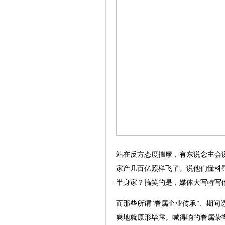
站在反方态度揣摩，有东说念主会
家产几百亿照样飞了。说他们懂科
半身家？搞笑的是，媒体大写特写
而那些所谓“眷属企业传承”、期间
爽地就原形毕露。喊得响的眷属荣