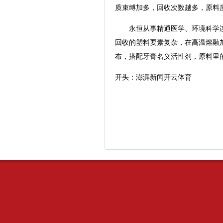
质束缚加多，回收次数越多，原料
永恒从事精通医学、环境科学连络
回收的塑料要素复杂，在高温熔融
布，搭配牙膏名义活性剂，原料里
开头：澎湃新闻开云体育