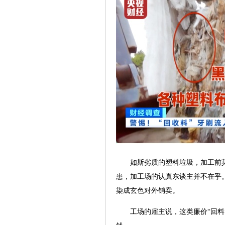
如斯劣质的塑料垃圾，加工前莫得
患，加工场的认真东谈主并不在乎
染成玄色对外销卖。
工场的雇主说，这类廉价“回料”