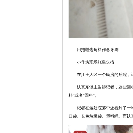
用拖鞋边角料作念牙刷
小作坊现场张皇失措
在江王人区一个民房的后院，记
认真东谈主告诉记者，这些回收来
料”或者“回料”。
记者在这处院落中还看到了一堆
口袋、玄色垃圾袋、塑料绳。而认