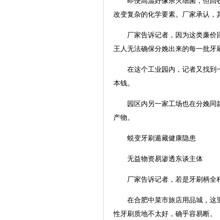
即便高温好像杀灭细菌，但回收
改变复杂的化学要素。厂家承认，
厂家告诉记者，因为这类廉价回收
王人无法确保分娩出来的每一批牙
在这个工业园内，记者又找到一
本钱。
园区内另一家工场也在分娩同款
产物。
蜕变牙刷遁藏健康隐患
无益物资易渗透东谈主体
厂家告诉记者，若是牙刷柄全程使
在合肥中菜市旅店用品城，这里不
性牙刷质地不太好，确乎容易断。