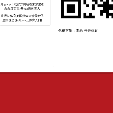
开云app下载官方网站看来梦里都
念念废弃我-开yun云体育入
世界杯体育英国媒体征引最新讯
息报说念说-开yun云体育入口(
包袱剪辑：李昂 开云体育