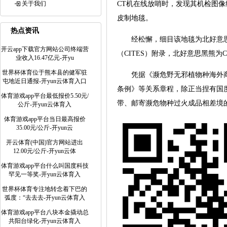
关于我们
CT机在线放哨时，发现其机检图像绝
皮制地毯。
热点资讯
经松懈，细目该地毯为北好意思
开云app下载官方网站公司终端营
（CITES）附录，北好意思黑熊为C
业收入16.47亿元-开yu
世界杯体育位于熊本县的健军驻
凭据《濒危野无邪植物种海外商
屯地近日通报-开yun云体育入口
条例》等关系章程，除正当捏有国
体育游戏app平台最低报价5.50元/
带、邮寄濒危物种过火成品相差境
公斤-开yun云体育入
体育游戏app平台当日最高报价
35.00元/公斤-开yun云
开云体育(中国)官方网站进出
12.00元/公斤-开yun云体
体育游戏app平台什么叫国度科技
罕见一等奖-开yun云体育入
世界杯体育专注地转念着下巴的
弧度：“去去去-开yun云体育入
体育游戏app平台八块本金撬动总
共阳台绿化-开yun云体育入