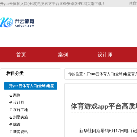
体育
开yun云体育入口(全球)电竞官方平台 iOS/安卓版/PC网页端下载！
首页
案例
设计师
栏目分类
你的位置：
开yun云体育入口(全球)电竞官方
开yun云体育入口(全球)电竞
官方平台 iOS/安卓版/PC网页端
案例
下载
设计师
体育游戏app平台高质
在施工地
别墅实施
陈设
新华社阿斯塔纳6月17日电（记
新闻资讯