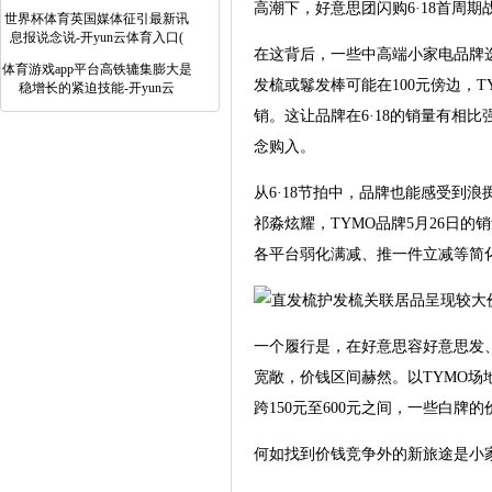
高潮下，好意思团闪购6·18首周
世界杯体育英国媒体征引最新讯
息报说念说-开yun云体育入口(
在这背后，一些中高端小家电品牌选
体育游戏app平台高铁辘集膨大是
发梳或鬈发棒可能在100元傍边，
稳增长的紧迫技能-开yun云
销。这让品牌在6·18的销量有相
念购入。
从6·18节拍中，品牌也能感受到浪
祁淼炫耀，TYMO品牌5月26日的
各平台弱化满减、推一件立减等简
一个履行是，在好意思容好意思发
宽敞，价钱区间赫然。以TYMO场
跨150元至600元之间，一些白牌
何如找到价钱竞争外的新旅途是小