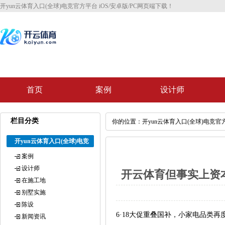
开yun云体育入口(全球)电竞官方平台 iOS/安卓版/PC网页端下载！
首页
案例
设计师
栏目分类
你的位置：
开yun云体育入口(全球)电竞官方
开yun云体育入口(全球)电竞
官方平台 iOS/安卓版/PC网页端
案例
下载
设计师
开云体育但事实上资本互
在施工地
别墅实施
陈设
6·18大促重叠国补，小家电品类
新闻资讯