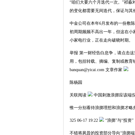
“咱们大要六个月迭代一次。”祁
的变化都需要无间迭代，保证与其
中金公司在本年6月发布的一份敷
初周期频频不高出一年，但这在小
小家电行业，正在走向破晓时期。
举报 第一财经告白息争，请点击
用，包括转载、摘编、复制或教育
banquan@yicai.com 文章作家
陈杨园
关联阅读
中国刺激浪掷应该端
惟一分别看待浪掷理想和浪掷才略
325 06-17 19:22
“浪掷”与“投资
不错将夙昔的投资部分导向“浪掷