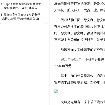
及光电组件等产物的研发、分娩和
开云app下载官方网站看来梦里都
念念废弃我-开yun云体育入
天科技、航天科工、武器工业、武
世界杯体育英国媒体征引最新讯
息报说念说-开yun云体育入口(
股权结构方面，徐文利、徐文峰、徐金
有占公司总股本的93.40%；同期
此，徐文利、徐文峰、徐金华共计罢
三东谈主系公司的控股股东、骨子
功绩方面，文峰光电的财务数据呈
2023年-2025年（下称申诉期内）
7098.10万元。
其中，2024年公司营收、净利润
客户需求延伸影响所致。2025年，
文峰光电坦言，未来若下流行业